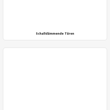
Schalldämmende Türen