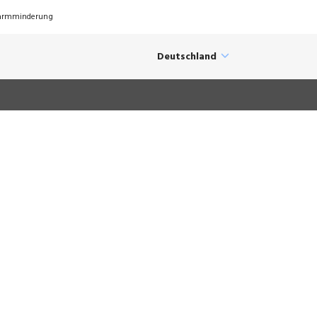
Lärmminderung
Deutschland