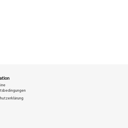
ation
ine
ftsbedingungen
hutzerklärung