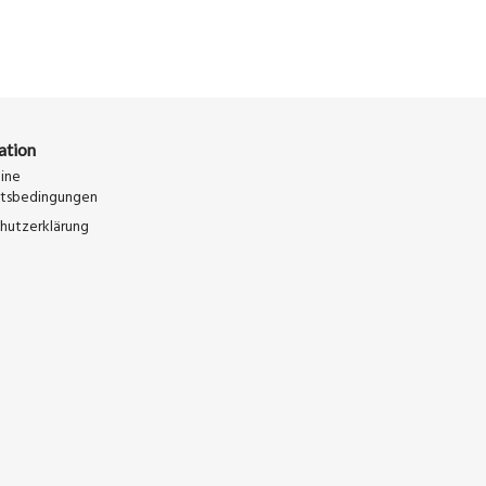
ation
ine
ftsbedingungen
hutzerklärung