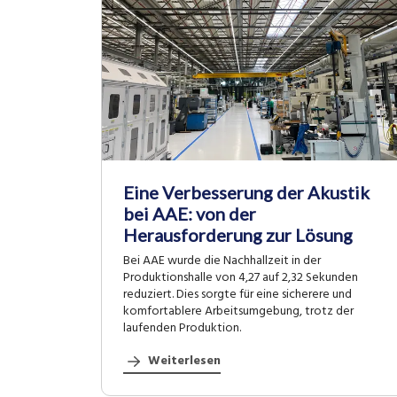
Eine Verbesserung der Akustik
bei AAE: von der
Herausforderung zur Lösung
Bei AAE wurde die Nachhallzeit in der
Produktionshalle von 4,27 auf 2,32 Sekunden
reduziert. Dies sorgte für eine sicherere und
komfortablere Arbeitsumgebung, trotz der
laufenden Produktion.
Weiterlesen