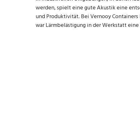
werden, spielt eine gute Akustik eine ent
und Produktivität. Bei Vernooy Containers 
war Lärmbelästigung in der Werkstatt eine