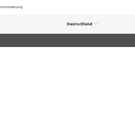
Lärmminderung
Deutschland