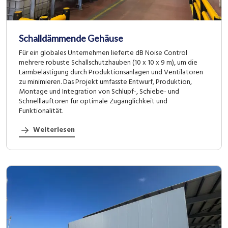
Schalldämmende Gehäuse
Für ein globales Unternehmen lieferte dB Noise Control
mehrere robuste Schallschutzhauben (10 x 10 x 9 m), um die
Lärmbelästigung durch Produktionsanlagen und Ventilatoren
zu minimieren. Das Projekt umfasste Entwurf, Produktion,
Montage und Integration von Schlupf-, Schiebe- und
Schnelllauftoren für optimale Zugänglichkeit und
Funktionalität.
Weiterlesen