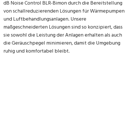
dB Noise Control BLR-Bimon durch die Bereitstellung
von schallreduzierenden Lösungen für Wärmepumpen
und Luftbehandlungsanlagen. Unsere
maßgeschneiderten Lösungen sind so konzipiert, dass
sie sowohl die Leistung der Anlagen erhalten als auch
die Geräuschpegel minimieren, damit die Umgebung
ruhig und komfortabel bleibt.