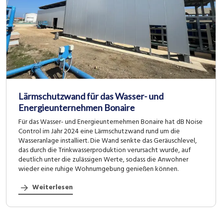
Lärmschutzwand für das Wasser- und
Energieunternehmen Bonaire
Für das Wasser- und Energieunternehmen Bonaire hat dB Noise
Control im Jahr 2024 eine Lärmschutzwand rund um die
Wasseranlage installiert. Die Wand senkte das Geräuschlevel,
das durch die Trinkwasserproduktion verursacht wurde, auf
deutlich unter die zulässigen Werte, sodass die Anwohner
wieder eine ruhige Wohnumgebung genießen können.
Weiterlesen