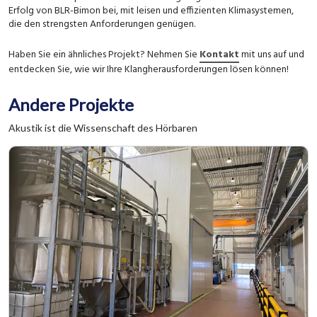
Erfolg von BLR-Bimon bei, mit leisen und effizienten Klimasystemen,
die den strengsten Anforderungen genügen.
Haben Sie ein ähnliches Projekt? Nehmen Sie
Kontakt
mit uns auf und
entdecken Sie, wie wir Ihre Klangherausforderungen lösen können!
Andere Projekte
Akustik ist die Wissenschaft des Hörbaren