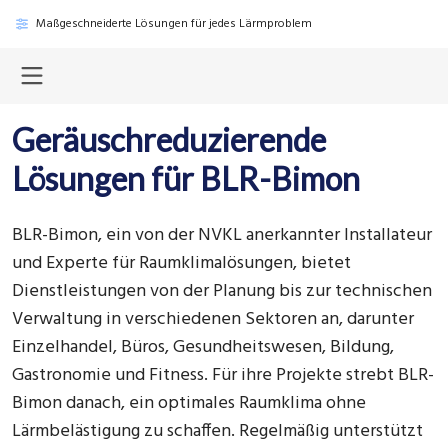
Maßgeschneiderte Lösungen für jedes Lärmproblem
Geräuschreduzierende
Lösungen für BLR-Bimon
BLR-Bimon, ein von der NVKL anerkannter Installateur
und Experte für Raumklimalösungen, bietet
Dienstleistungen von der Planung bis zur technischen
Verwaltung in verschiedenen Sektoren an, darunter
Einzelhandel, Büros, Gesundheitswesen, Bildung,
Gastronomie und Fitness. Für ihre Projekte strebt BLR-
Bimon danach, ein optimales Raumklima ohne
Lärmbelästigung zu schaffen. Regelmäßig unterstützt