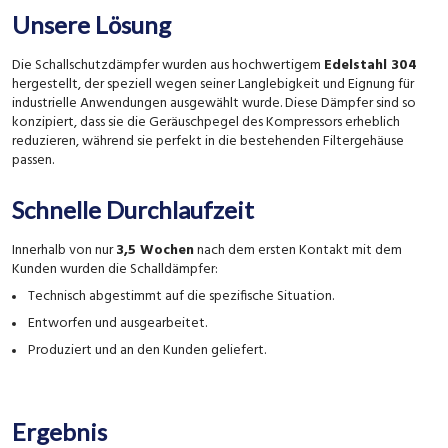
Unsere Lösung
Die Schallschutzdämpfer wurden aus hochwertigem
Edelstahl 304
hergestellt, der speziell wegen seiner Langlebigkeit und Eignung für
industrielle Anwendungen ausgewählt wurde. Diese Dämpfer sind so
konzipiert, dass sie die Geräuschpegel des Kompressors erheblich
reduzieren, während sie perfekt in die bestehenden Filtergehäuse
passen.
Schnelle Durchlaufzeit
Innerhalb von nur
3,5 Wochen
nach dem ersten Kontakt mit dem
Kunden wurden die Schalldämpfer:
Technisch abgestimmt auf die spezifische Situation.
Entworfen und ausgearbeitet.
Produziert und an den Kunden geliefert.
Ergebnis