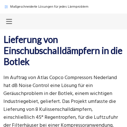
Maßgeschneiderte Lösungen für jedes Lärmproblem
Lieferung von
Einschubschalldämpfern in die
Botlek
Im Auftrag von Atlas Copco Compressors Nederland
hat dB Noise Control eine Lösung für ein
Geräuschproblem in der Botlek, einem wichtigen
Industriegebiet, geliefert. Das Projekt umfasste die
Lieferung von 8 Kulissenschalldämpfern,
einschließlich 45° Regentropfen, für die Luftzufuhr
der Filterhäuser bei einer Kompressoranwendung.