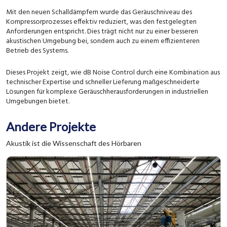
Mit den neuen Schalldämpfern wurde das Geräuschniveau des
Kompressorprozesses effektiv reduziert, was den festgelegten
Anforderungen entspricht. Dies trägt nicht nur zu einer besseren
akustischen Umgebung bei, sondern auch zu einem effizienteren
Betrieb des Systems.
Dieses Projekt zeigt, wie dB Noise Control durch eine Kombination aus
technischer Expertise und schneller Lieferung maßgeschneiderte
Lösungen für komplexe Geräuschherausforderungen in industriellen
Umgebungen bietet.
Andere Projekte
Akustik ist die Wissenschaft des Hörbaren