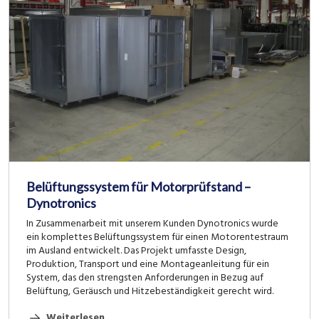
Belüftungssystem für Motorprüfstand –
Dynotronics
In Zusammenarbeit mit unserem Kunden Dynotronics wurde
ein komplettes Belüftungssystem für einen Motorentestraum
im Ausland entwickelt. Das Projekt umfasste Design,
Produktion, Transport und eine Montageanleitung für ein
System, das den strengsten Anforderungen in Bezug auf
Belüftung, Geräusch und Hitzebeständigkeit gerecht wird.
Weiterlesen