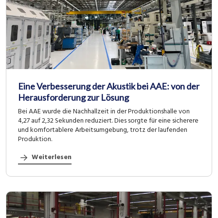
Eine Verbesserung der Akustik bei AAE: von der
Herausforderung zur Lösung
Bei AAE wurde die Nachhallzeit in der Produktionshalle von
4,27 auf 2,32 Sekunden reduziert. Dies sorgte für eine sicherere
und komfortablere Arbeitsumgebung, trotz der laufenden
Produktion.
Weiterlesen